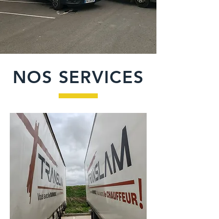
NOS SERVICES