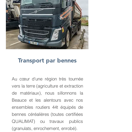
Transport par bennes
Au cœur d'une région très tournée
vers la terre (agriculture et extraction
de matériaux), nous sillonnons la
Beauce et les alentours avec nos
ensembles routiers 44t équipés de
bennes céréalières (toutes certifiées
QUALIMAT) ou travaux publics
(granulats, enrochement, enrobé).