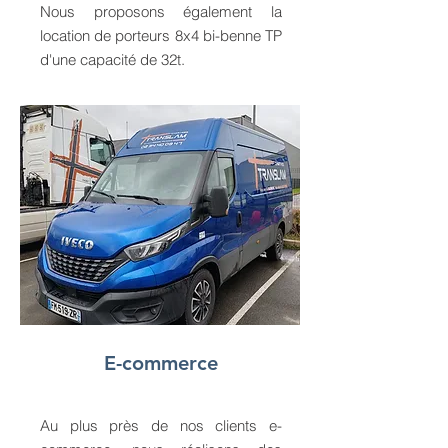
Nous proposons également la
location de porteurs 8x4 bi-benne TP
d'une capacité de 32t.
E-commerce
Au plus près de nos clients e-