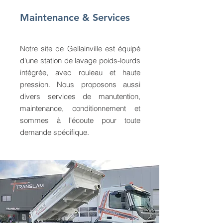
Maintenance & Services
Notre site de Gellainville est équipé
d'une station de lavage poids-lourds
intégrée, avec rouleau et haute
pression. Nous proposons aussi
divers services de manutention,
maintenance, conditionnement et
sommes à l'écoute pour toute
demande spécifique.