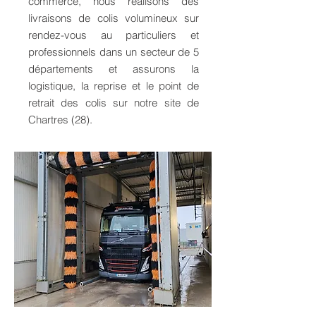
commerce, nous réalisons des
livraisons de colis volumineux sur
rendez-vous au particuliers et
professionnels dans un secteur de 5
départements et assurons la
logistique, la reprise et le point de
retrait des colis sur notre site de
Chartres (28).