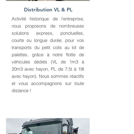
Distribution VL & PL
Activité historique de l'entreprise,
nous proposons de nombreuses
solutions express, ponctuelles,
courte ou longue durée, pour vos
transports du petit colis au lot de
palettes, grâce à notre flotte de
véhicules dédiés (VL de 1m3 à
20m3 avec hayon, PL de 7.5t à 19t
avec hayon). Nous sommes réactifs
et vous accompagnons sur toute
distance !