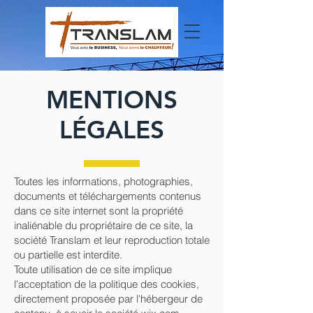
MENTIONS
LÉGALES
Toutes les informations, photographies,
documents et téléchargements contenus
dans ce site internet sont la propriété
inaliénable du propriétaire de ce site, la
société Translam et leur reproduction totale
ou partielle est interdite.
Toute utilisation de ce site implique
l'acceptation de la politique des cookies,
directement proposée par l'hébergeur de